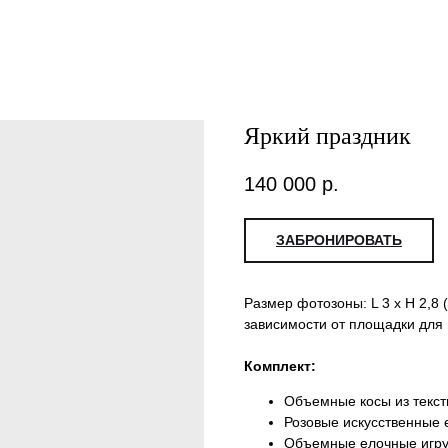
Яркий праздник
140 000
р.
ЗАБРОНИРОВАТЬ
Размер фотозоны: L 3 x H 2,8
зависимости от площадки для
Комплект:
Объемные косы из текст
Розовые искусственные 
Объемные елочные игр