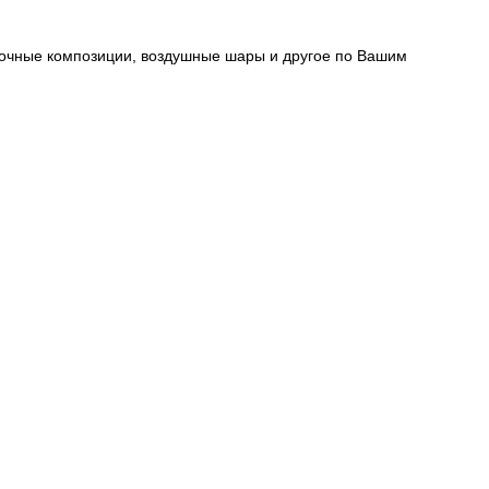
очные композиции, воздушные шары и другое по Вашим