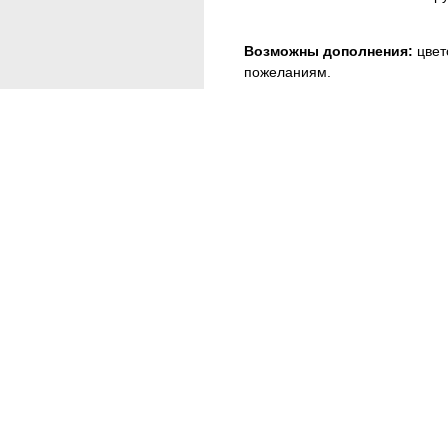
Возможны дополнения:
цвет
пожеланиям.