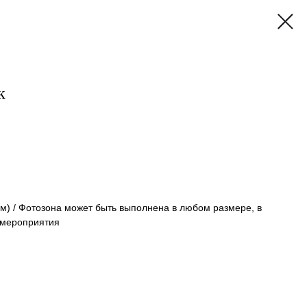
к
 (м) / Фотозона может быть выполнена в любом размере, в
 мероприятия