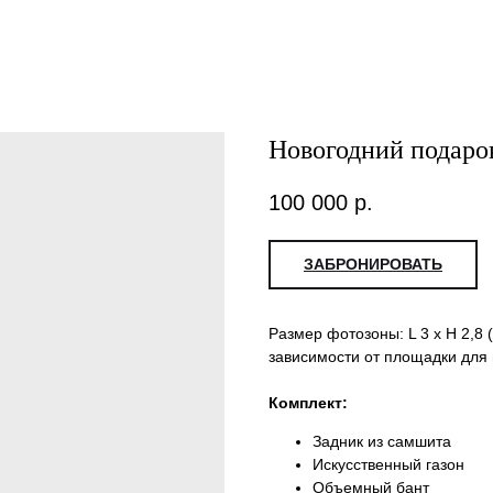
Новогодний подаро
100 000
р.
ЗАБРОНИРОВАТЬ
Размер фотозоны: L 3 x H 2,8
зависимости от площадки для
Комплект:
Задник из самшита
Искусственный газон
Объемный бант