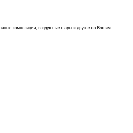
очные композиции, воздушные шары и другое по Вашим