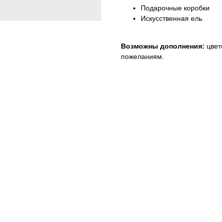
Подарочные коробки
Искусственная ель
Возможны дополнения:
цвет
пожеланиям.